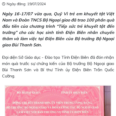
Ngày đăng: 19/07/2024
Ngày 16-17/07 vừa qua, Quỹ Vì trẻ em khuyết tật Việt
Nam và Đoàn TNCS Bộ Ngoại giao đã trao 100 phần quà
đầu tiên của chương trình “Tiếp sức trẻ khuyết tật đến
trường” cho các học sinh tỉnh Điện Biên nhân chuyến
thăm và làm việc tại Điện Biên của Bộ trưởng Bộ Ngoại
giao Bùi Thanh Sơn.
Đại diện Sở Giáo dục - Đào tạo Tỉnh Điện Biên đã đón nhận
món quà trước sự chứng kiến của Bộ trưởng Bộ Ngoại giao
Bùi Thanh Sơn và Bí thư Tỉnh ủy Điện Biên Trần Quốc
Cường.