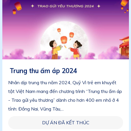
Trung thu ấm áp 2024
Nhân dịp trung thu năm 2024, Quỹ Vì trẻ em khuyết
tật Việt Nam mang đến chương trình “Trung thu ấm áp
- Trao gửi yêu thương” dành cho hơn 400 em nhỏ ở 4
tỉnh: Đồng Nai, Vũng Tàu,...
DỰ ÁN ĐÃ KẾT THÚC