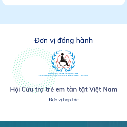
Đơn vị đồng hành
Hội Cứu trợ trẻ em tàn tật Việt Nam
Đơn vị hợp tác