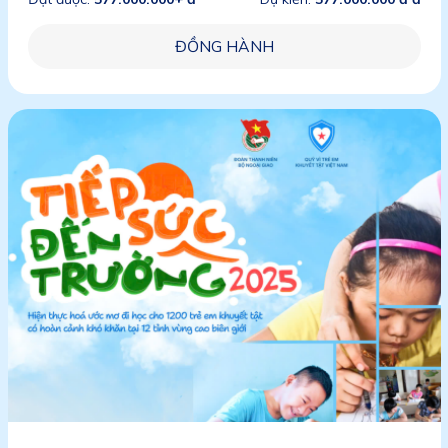
ĐỒNG HÀNH