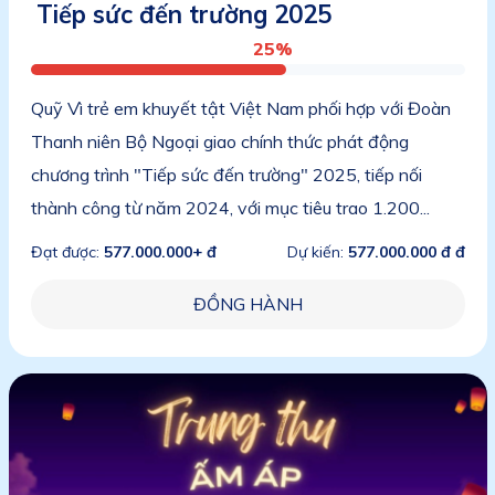
Tiếp sức đến trường 2025
25%
Quỹ Vì trẻ em khuyết tật Việt Nam phối hợp với Đoàn
Thanh niên Bộ Ngoại giao chính thức phát động
chương trình "Tiếp sức đến trường" 2025, tiếp nối
thành công từ năm 2024, với mục tiêu trao 1.200...
Đạt được:
577.000.000+ đ
Dự kiến:
577.000.000 đ đ
ĐỒNG HÀNH