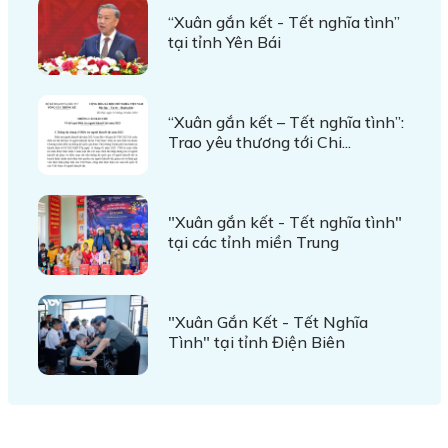
“Xuân gắn kết - Tết nghĩa tình”
tại tỉnh Yên Bái
“Xuân gắn kết – Tết nghĩa tình”:
Trao yêu thương tới Chi...
"Xuân gắn kết - Tết nghĩa tình"
tại các tỉnh miền Trung
"Xuân Gắn Kết - Tết Nghĩa
Tình" tại tỉnh Điện Biên