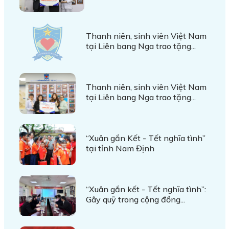
Thanh niên, sinh viên Việt Nam
tại Liên bang Nga trao tặng...
Thanh niên, sinh viên Việt Nam
tại Liên bang Nga trao tặng...
“Xuân gắn Kết - Tết nghĩa tình”
tại tỉnh Nam Định
“Xuân gắn kết - Tết nghĩa tình”:
Gây quỹ trong cộng đồng...