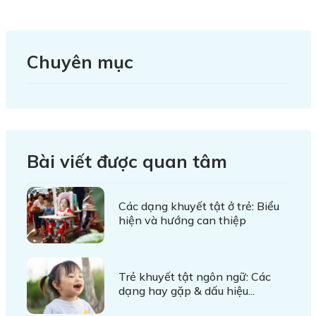
Chuyên mục
Bài viết được quan tâm
Các dạng khuyết tật ở trẻ: Biểu
hiện và hướng can thiệp
Trẻ khuyết tật ngôn ngữ: Các
dạng hay gặp & dấu hiệu...